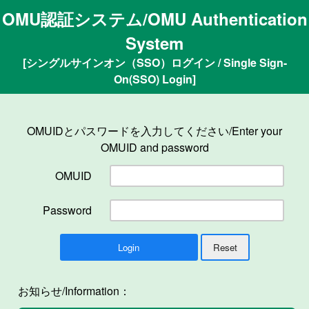
OMU認証システム/OMU Authentication
System
[シングルサインオン（SSO）ログイン / Single Sign-
On(SSO) Login]
OMUIDとパスワードを入力してください/Enter your
OMUID and password
OMUID
Password
お知らせ/Information：