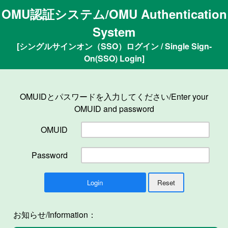
OMU認証システム/OMU Authentication
System
[シングルサインオン（SSO）ログイン / Single Sign-
On(SSO) Login]
OMUIDとパスワードを入力してください/Enter your
OMUID and password
OMUID
Password
お知らせ/Information：