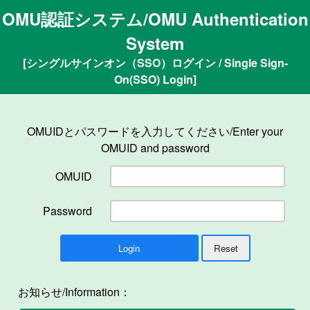
OMU認証システム/OMU Authentication
System
[シングルサインオン（SSO）ログイン / Single Sign-
On(SSO) Login]
OMUIDとパスワードを入力してください/Enter your
OMUID and password
OMUID
Password
お知らせ/Information：